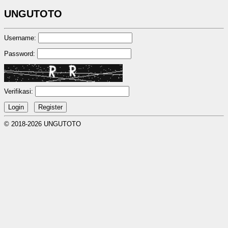
UNGUTOTO
Username:
Password:
Verifikasi:
© 2018-2026 UNGUTOTO