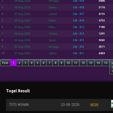
2
09 Aug 2026
Minggu
CAI - 419
0496
3
08 Aug 2026
Sabtu
CAI - 418
3176
4
07 Aug 2026
Jumat
CAI - 417
6113
5
06 Aug 2026
Kamis
CAI - 416
4753
6
05 Aug 2026
Rabu
CAI - 415
7180
7
04 Aug 2026
Selasa
CAI - 414
1291
8
03 Aug 2026
Senin
CAI - 413
9263
9
02 Aug 2026
Minggu
CAI - 412
0571
10
01 Aug 2026
Sabtu
CAI - 411
6459
First
1
2
3
4
5
6
7
8
9
10
11
12
13
14
15
(
)
Togel Result
TOTO WUHAN
10-08-2026
8035