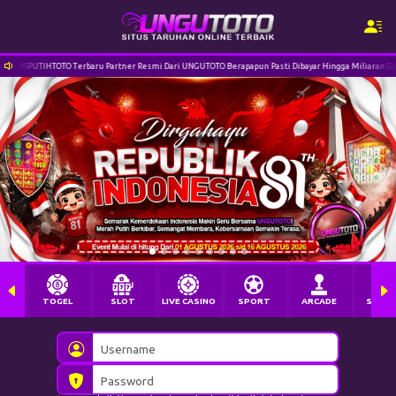
EMASPUTIHTOTO Terbaru Partner Resmi Dari UNGUTOTO Berapapun Pasti Dibayar Hingga Miliaran Gaske
TOGEL
SLOT
LIVE CASINO
SPORT
ARCADE
SABU