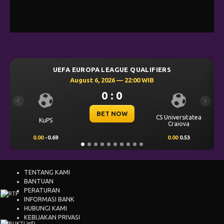
LEAGUE QUALIFIERS
UEFA EUROPA LEAG
 2026 — 22:00 WIB
August 7, 2026 —
0 : 0
0 : 
Previous
Next
ET NOW
BET N
CS Universitatea
Red Bull Salzburg
Craiova
0.00
0.53
0.75
0.65
TENTANG KAMI
BANTUAN
PERATURAN
INFORMASI BANK
HUBUNGI KAMI
KEBIJAKAN PRIVASI