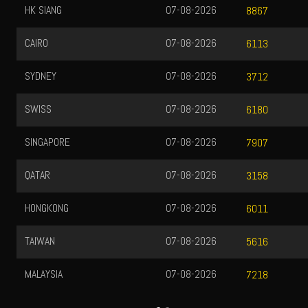
HK SIANG
07-08-2026
8867
CAIRO
07-08-2026
6113
SYDNEY
07-08-2026
3712
SWISS
07-08-2026
6180
SINGAPORE
07-08-2026
7907
QATAR
07-08-2026
3158
HONGKONG
07-08-2026
6011
TAIWAN
07-08-2026
5616
MALAYSIA
07-08-2026
7218