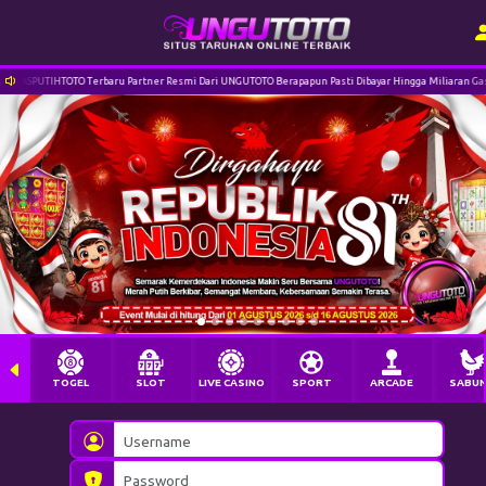
EMASPUTIHTOTO Terbaru Partner Resmi Dari UNGUTOTO Berapapun Pasti Dibayar Hingga Miliaran Gaske
TOGEL
SLOT
LIVE CASINO
SPORT
ARCADE
SABU